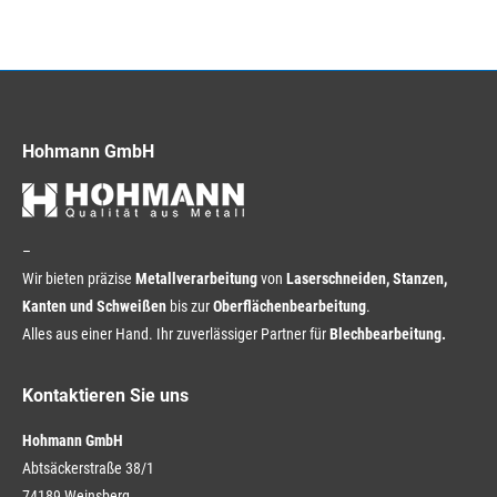
Hohmann GmbH
–
Wir bieten präzise
Metallverarbeitung
von
Laserschneiden, Stanzen,
Kanten und Schweißen
bis zur
Oberflächenbearbeitung
.
Alles aus einer Hand. Ihr zuverlässiger Partner für
Blechbearbeitung.
Kontaktieren Sie uns
Hohmann GmbH
Abtsäckerstraße 38/1
74189 Weinsberg