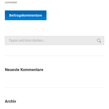
comment.
Beitragskommentare
Search:
Neueste Kommentare
Archiv