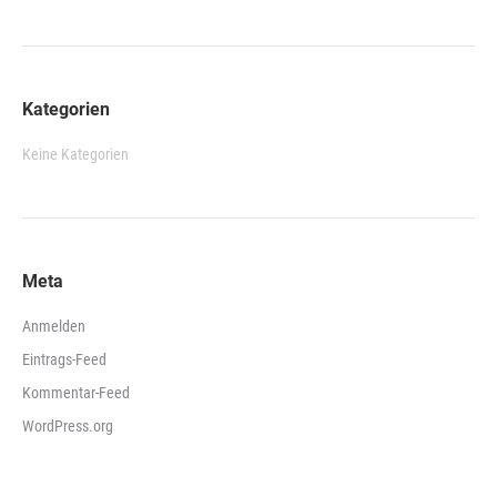
Kategorien
Keine Kategorien
Meta
Anmelden
Eintrags-Feed
Kommentar-Feed
WordPress.org