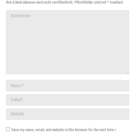
Ihre E-Mail-Adresse wird nicht veröffentlicht. Pflichtfelder sind mit
*
markiert.
Kommentar
Name *
E-Mail *
Website
Save my name, email, and website in this browser for the next time I