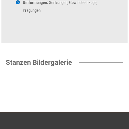
Umformungen:
Senkungen, Gewindeeinzüge,
Prägungen
Stanzen Bildergalerie