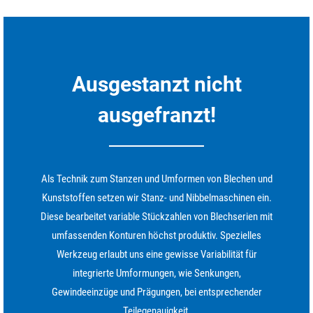
Ausgestanzt nicht
ausgefranzt!
Als Technik zum Stanzen und Umformen von Blechen und
Kunststoffen setzen wir Stanz- und Nibbelmaschinen ein.
Diese bearbeitet variable Stückzahlen von Blechserien mit
umfassenden Konturen höchst produktiv. Spezielles
Werkzeug erlaubt uns eine gewisse Variabilität für
integrierte Umformungen, wie Senkungen,
Gewindeeinzüge und Prägungen, bei entsprechender
Teilegenauigkeit.